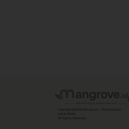
Copyright @2026 Mangrove – Membangun
Lewat Berita
All Rights Reserved