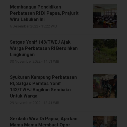
Membangun Pendidikan
Perbatasan RI Di Papua, Prajurit
Wira Lakukan Ini
6 Desember 2022 - 15:22 WIB
Satgas Yonif 143/TWEJ Ajak
Warga Perbatasan RI Bersihkan
Lingkungan
30 November 2022 - 14:51 WIB
Syukuran Kampung Perbatasan
RI, Satgas Pamtas Yonif
143/TWEJ Bagikan Sembako
Untuk Warga
29 November 2022 - 12:41 WIB
Serdadu Wira Di Papua, Ajarkan
Mama Mama Membuat Opor