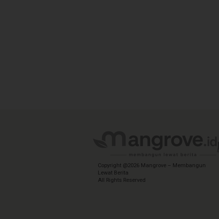
Copyright @2026 Mangrove – Membangun
Lewat Berita
All Rights Reserved